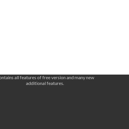
ntains all features of free version and many new
additional features.