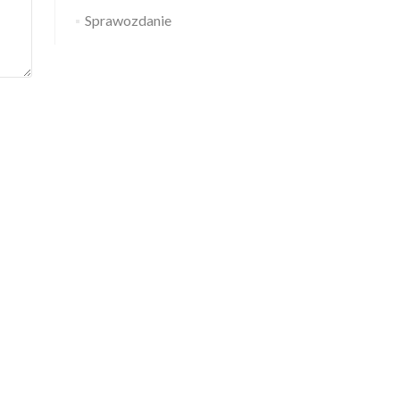
Sprawozdanie