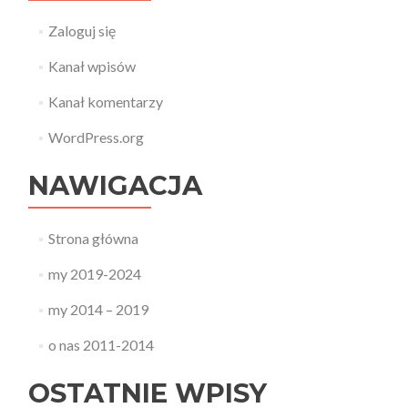
Zaloguj się
Kanał wpisów
Kanał komentarzy
WordPress.org
NAWIGACJA
Strona główna
my 2019-2024
my 2014 – 2019
o nas 2011-2014
OSTATNIE WPISY